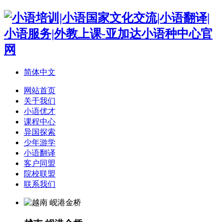
简体中文
网站首页
关于我们
小语优才
课程中心
异国探索
少年游学
小语翻译
客户同盟
院校联盟
联系我们