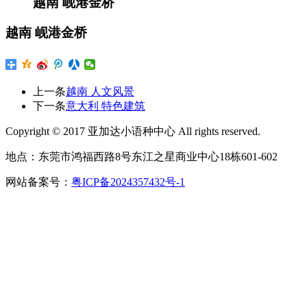
越南 岘港金桥
越南 岘港金桥
上一条
越南 人文风景
下一条
意大利 特色建筑
Copyright © 2017 亚加达小语种中心 All rights reserved.
地点：东莞市鸿福西路8号东江之星商业中心18栋601-602
网站备案号：
粤ICP备2024357432号-1