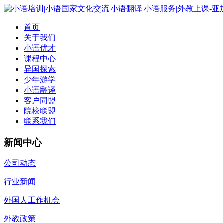
首页
关于我们
小语优才
课程中心
异国探索
少年游学
小语翻译
客户同盟
院校联盟
联系我们
新闻中心
公司动态
行业新闻
外国人工作机会
外教政策